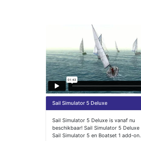
Sail Simulator 5 Deluxe
Sail Simulator 5 Deluxe is vanaf nu
beschikbaar! Sail Simulator 5 Deluxe
Sail Simulator 5 en Boatset 1 add-on.