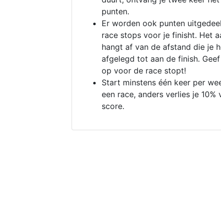
punten.
Er worden ook punten uitgedeel
race stops voor je finisht. Het a
hangt af van de afstand die je 
afgelegd tot aan de finish. Geef
op voor de race stopt!
Start minstens één keer per we
een race, anders verlies je 10% 
score.