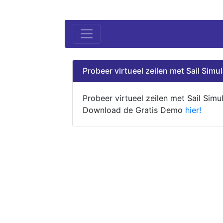
Probeer virtueel zeilen met Sail Simul
Probeer virtueel zeilen met Sail Simul
Download de Gratis Demo
hier!