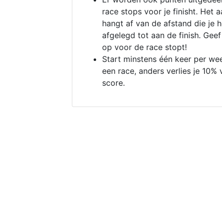
race stops voor je finisht. Het a
hangt af van de afstand die je 
afgelegd tot aan de finish. Geef
op voor de race stopt!
Start minstens één keer per we
een race, anders verlies je 10% 
score.