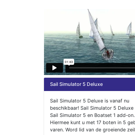
Sail Simulator 5 Deluxe
Sail Simulator 5 Deluxe is vanaf nu
beschikbaar! Sail Simulator 5 Deluxe
Sail Simulator 5 en Boatset 1 add-on.
Hiermee kunt u met 17 boten in 5 ge
varen. Word lid van de groeiende zeil