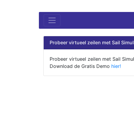
Probeer virtueel zeilen met Sail Simul
Probeer virtueel zeilen met Sail Simul
Download de Gratis Demo
hier!