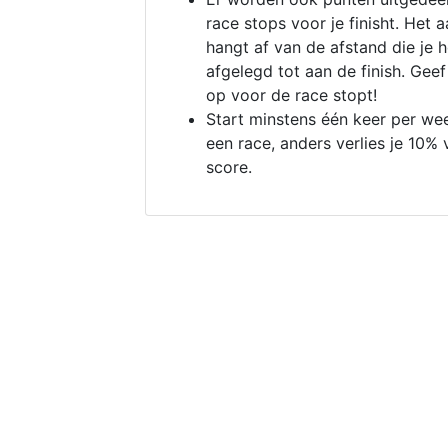
race stops voor je finisht. Het a
hangt af van de afstand die je 
afgelegd tot aan de finish. Geef
op voor de race stopt!
Start minstens één keer per we
een race, anders verlies je 10% 
score.