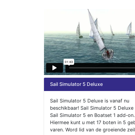
Sail Simulator 5 Deluxe
Sail Simulator 5 Deluxe is vanaf nu
beschikbaar! Sail Simulator 5 Deluxe
Sail Simulator 5 en Boatset 1 add-on.
Hiermee kunt u met 17 boten in 5 ge
varen. Word lid van de groeiende zeil