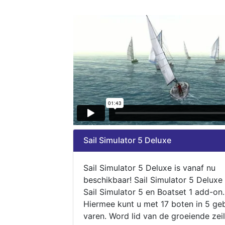
Sail Simulator 5 Deluxe
Sail Simulator 5 Deluxe is vanaf nu
beschikbaar! Sail Simulator 5 Deluxe
Sail Simulator 5 en Boatset 1 add-on.
Hiermee kunt u met 17 boten in 5 ge
varen. Word lid van de groeiende zeil