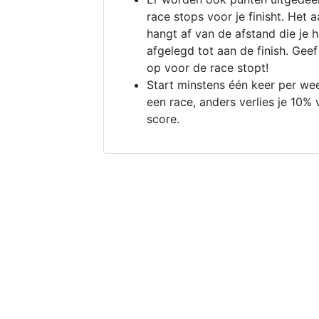
race stops voor je finisht. Het a
hangt af van de afstand die je 
afgelegd tot aan de finish. Geef
op voor de race stopt!
Start minstens één keer per we
een race, anders verlies je 10% 
score.