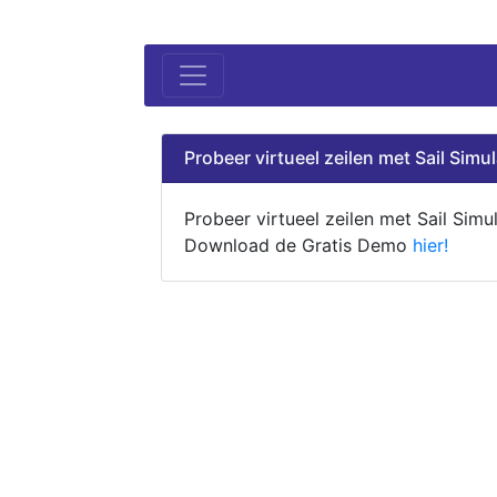
Probeer virtueel zeilen met Sail Simul
Probeer virtueel zeilen met Sail Simul
Download de Gratis Demo
hier!