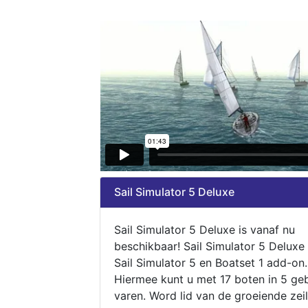
Sail Simulator 5 Deluxe
Sail Simulator 5 Deluxe is vanaf nu
beschikbaar! Sail Simulator 5 Deluxe
Sail Simulator 5 en Boatset 1 add-on.
Hiermee kunt u met 17 boten in 5 ge
varen. Word lid van de groeiende zeil