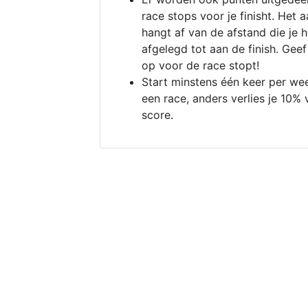
race stops voor je finisht. Het a
hangt af van de afstand die je 
afgelegd tot aan de finish. Geef
op voor de race stopt!
Start minstens één keer per we
een race, anders verlies je 10% 
score.