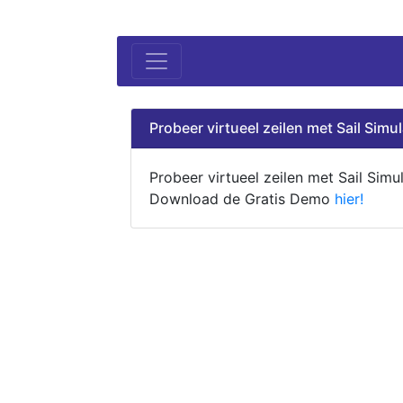
Probeer virtueel zeilen met Sail Simul
Probeer virtueel zeilen met Sail Simul
Download de Gratis Demo
hier!