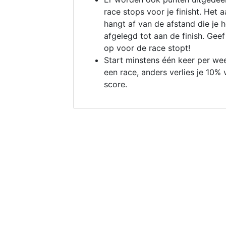
race stops voor je finisht. Het a
hangt af van de afstand die je 
afgelegd tot aan de finish. Geef
op voor de race stopt!
Start minstens één keer per we
een race, anders verlies je 10% 
score.