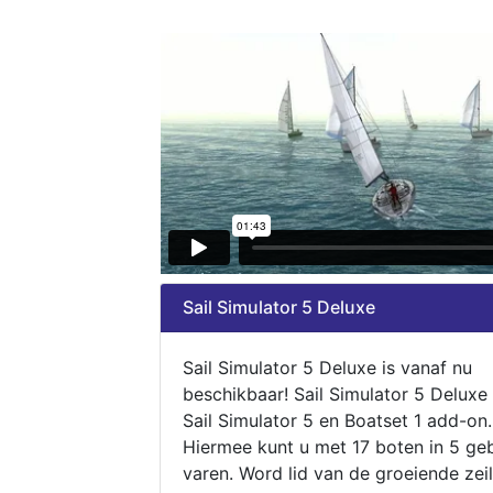
Sail Simulator 5 Deluxe
Sail Simulator 5 Deluxe is vanaf nu
beschikbaar! Sail Simulator 5 Deluxe
Sail Simulator 5 en Boatset 1 add-on.
Hiermee kunt u met 17 boten in 5 ge
varen. Word lid van de groeiende zeil