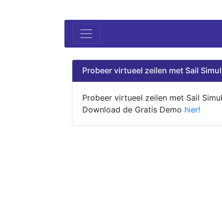
Probeer virtueel zeilen met Sail Simul
Probeer virtueel zeilen met Sail Simul
Download de Gratis Demo
hier!