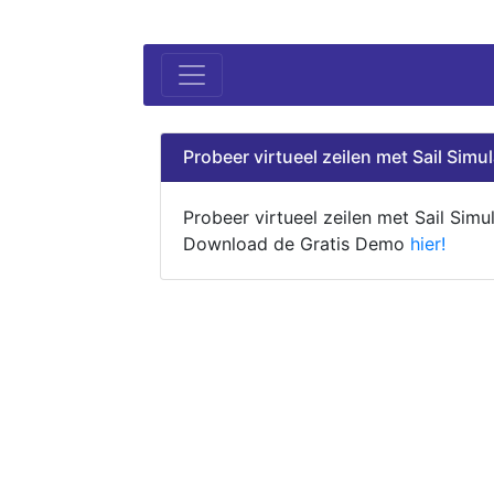
Probeer virtueel zeilen met Sail Simul
Probeer virtueel zeilen met Sail Simul
Download de Gratis Demo
hier!