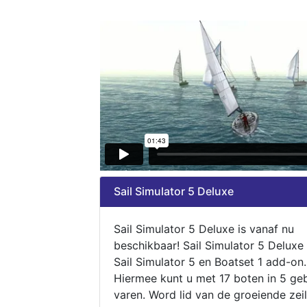
Sail Simulator 5 Deluxe
Sail Simulator 5 Deluxe is vanaf nu
beschikbaar! Sail Simulator 5 Deluxe
Sail Simulator 5 en Boatset 1 add-on.
Hiermee kunt u met 17 boten in 5 ge
varen. Word lid van de groeiende zeil