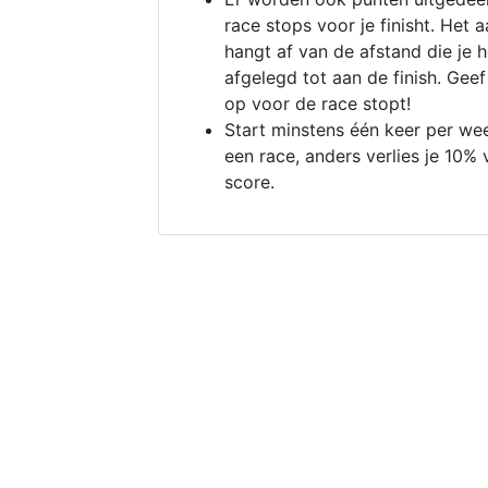
race stops voor je finisht. Het a
hangt af van de afstand die je 
afgelegd tot aan de finish. Geef
op voor de race stopt!
Start minstens één keer per we
een race, anders verlies je 10% 
score.