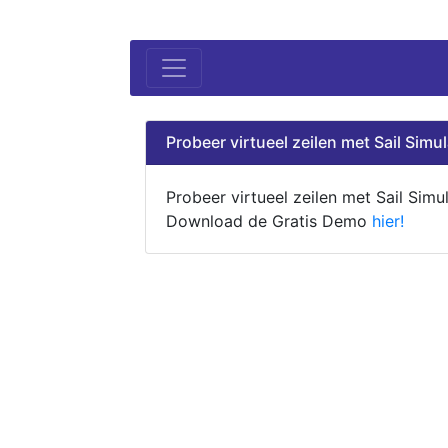
Probeer virtueel zeilen met Sail Simul
Probeer virtueel zeilen met Sail Simul
Download de Gratis Demo
hier!