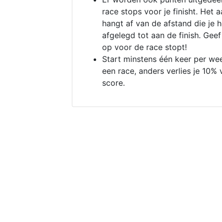
race stops voor je finisht. Het a
hangt af van de afstand die je 
afgelegd tot aan de finish. Geef
op voor de race stopt!
Start minstens één keer per we
een race, anders verlies je 10% 
score.