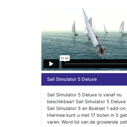
Sail Simulator 5 Deluxe
Sail Simulator 5 Deluxe is vanaf nu
beschikbaar! Sail Simulator 5 Deluxe
Sail Simulator 5 en Boatset 1 add-on.
Hiermee kunt u met 17 boten in 5 ge
varen. Word lid van de groeiende zeil