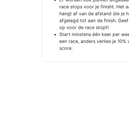
race stops voor je finisht. Het a
hangt af van de afstand die je 
afgelegd tot aan de finish. Geef
op voor de race stopt!
Start minstens één keer per we
een race, anders verlies je 10% 
score.