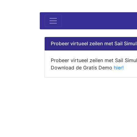
Probeer virtueel zeilen met Sail Simul
Probeer virtueel zeilen met Sail Simul
Download de Gratis Demo
hier!