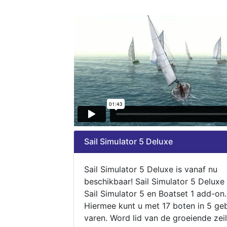
Sail Simulator 5 Deluxe
Sail Simulator 5 Deluxe is vanaf nu
beschikbaar! Sail Simulator 5 Deluxe
Sail Simulator 5 en Boatset 1 add-on.
Hiermee kunt u met 17 boten in 5 ge
varen. Word lid van de groeiende zeil