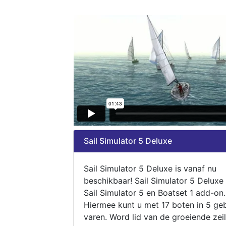
Sail Simulator 5 Deluxe
Sail Simulator 5 Deluxe is vanaf nu
beschikbaar! Sail Simulator 5 Deluxe
Sail Simulator 5 en Boatset 1 add-on.
Hiermee kunt u met 17 boten in 5 ge
varen. Word lid van de groeiende zeil