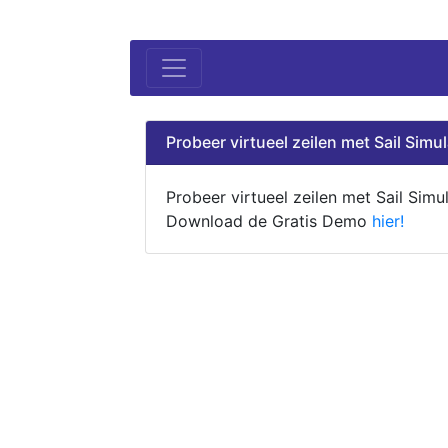
Probeer virtueel zeilen met Sail Simul
Probeer virtueel zeilen met Sail Simul
Download de Gratis Demo
hier!