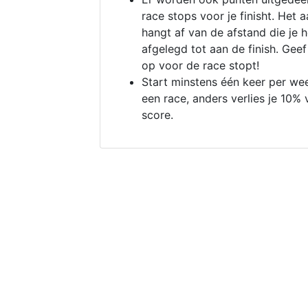
race stops voor je finisht. Het a
hangt af van de afstand die je 
afgelegd tot aan de finish. Geef
op voor de race stopt!
Start minstens één keer per we
een race, anders verlies je 10% 
score.