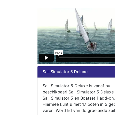
Sail Simulator 5 Deluxe
Sail Simulator 5 Deluxe is vanaf nu
beschikbaar! Sail Simulator 5 Deluxe
Sail Simulator 5 en Boatset 1 add-on.
Hiermee kunt u met 17 boten in 5 ge
varen. Word lid van de groeiende zeil