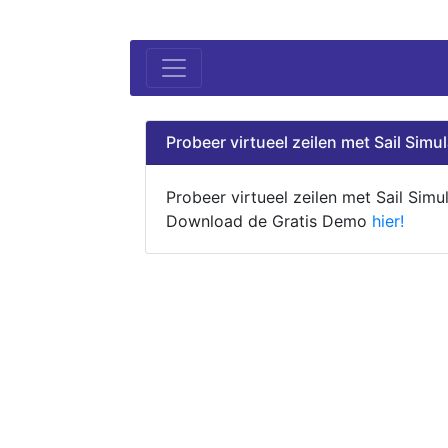
Probeer virtueel zeilen met Sail Simul
Probeer virtueel zeilen met Sail Simul
Download de Gratis Demo
hier!