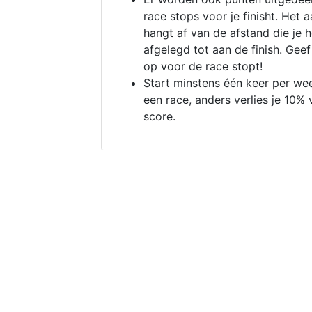
race stops voor je finisht. Het a
hangt af van de afstand die je 
afgelegd tot aan de finish. Geef
op voor de race stopt!
Start minstens één keer per we
een race, anders verlies je 10% 
score.