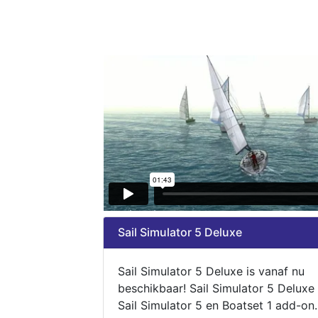
Sail Simulator 5 Deluxe
Sail Simulator 5 Deluxe is vanaf nu
beschikbaar! Sail Simulator 5 Deluxe
Sail Simulator 5 en Boatset 1 add-on.