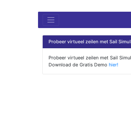
Probeer virtueel zeilen met Sail Simul
Probeer virtueel zeilen met Sail Simul
Download de Gratis Demo
hier!