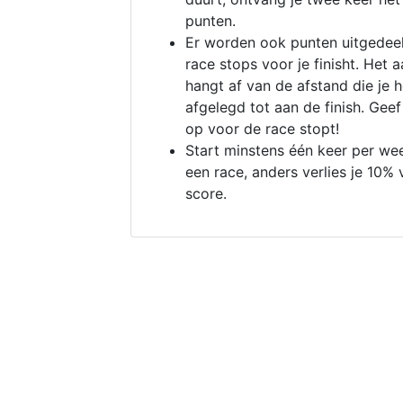
punten.
Er worden ook punten uitgedeel
race stops voor je finisht. Het a
hangt af van de afstand die je 
afgelegd tot aan de finish. Geef
op voor de race stopt!
Start minstens één keer per we
een race, anders verlies je 10% 
score.