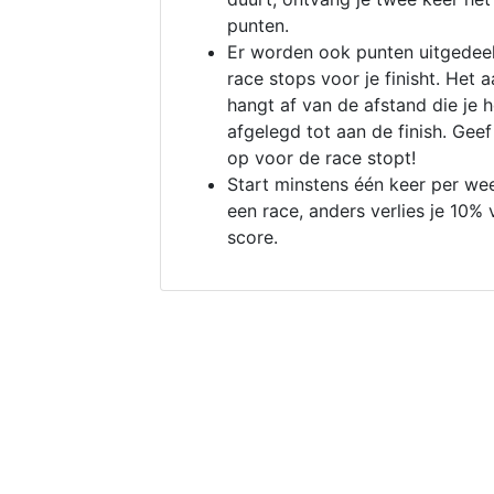
punten.
Er worden ook punten uitgedeel
race stops voor je finisht. Het a
hangt af van de afstand die je 
afgelegd tot aan de finish. Geef
op voor de race stopt!
Start minstens één keer per we
een race, anders verlies je 10% 
score.