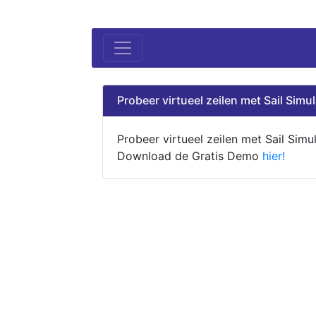
Probeer virtueel zeilen met Sail Simul
Probeer virtueel zeilen met Sail Simul
Download de Gratis Demo
hier!