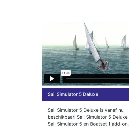
Sail Simulator 5 Deluxe
Sail Simulator 5 Deluxe is vanaf nu
beschikbaar! Sail Simulator 5 Deluxe
Sail Simulator 5 en Boatset 1 add-on.