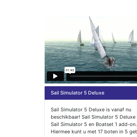
Sail Simulator 5 Deluxe
Sail Simulator 5 Deluxe is vanaf nu
beschikbaar! Sail Simulator 5 Deluxe
Sail Simulator 5 en Boatset 1 add-on.
Hiermee kunt u met 17 boten in 5 ge