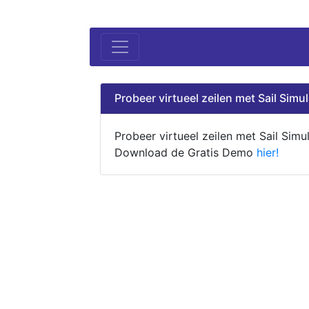
Probeer virtueel zeilen met Sail Simul
Probeer virtueel zeilen met Sail Simul
Download de Gratis Demo
hier!