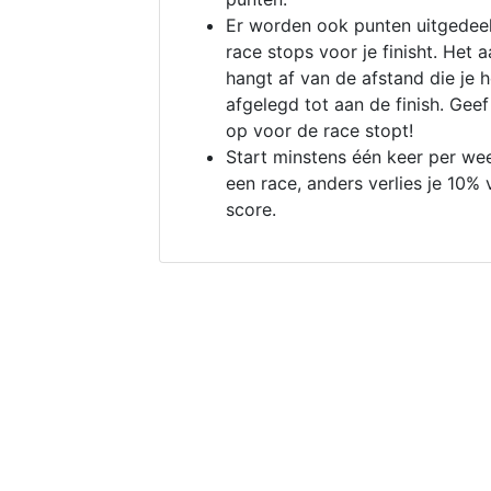
Er worden ook punten uitgedeel
race stops voor je finisht. Het a
hangt af van de afstand die je 
afgelegd tot aan de finish. Geef
op voor de race stopt!
Start minstens één keer per we
een race, anders verlies je 10% 
score.