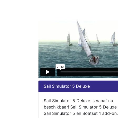
Sail Simulator 5 Deluxe
Sail Simulator 5 Deluxe is vanaf nu
beschikbaar! Sail Simulator 5 Deluxe
Sail Simulator 5 en Boatset 1 add-on.