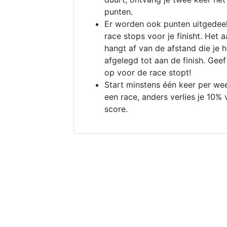
punten.
Er worden ook punten uitgedeel
race stops voor je finisht. Het a
hangt af van de afstand die je 
afgelegd tot aan de finish. Geef
op voor de race stopt!
Start minstens één keer per we
een race, anders verlies je 10% 
score.