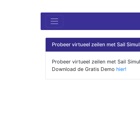
Probeer virtueel zeilen met Sail Simul
Probeer virtueel zeilen met Sail Simul
Download de Gratis Demo
hier!