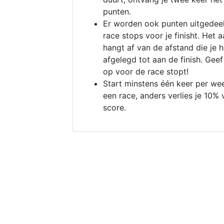
punten.
Er worden ook punten uitgedeel
race stops voor je finisht. Het a
hangt af van de afstand die je 
afgelegd tot aan de finish. Geef
op voor de race stopt!
Start minstens één keer per we
een race, anders verlies je 10% 
score.