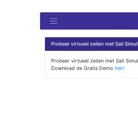
Probeer virtueel zeilen met Sail Simul
Probeer virtueel zeilen met Sail Simul
Download de Gratis Demo
hier!