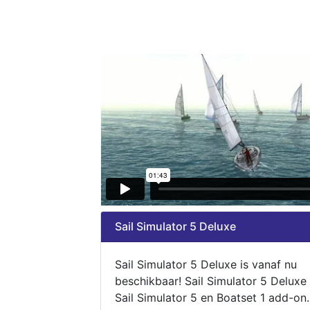
Sail Simulator 5 Deluxe
Sail Simulator 5 Deluxe is vanaf nu
beschikbaar! Sail Simulator 5 Deluxe
Sail Simulator 5 en Boatset 1 add-on.