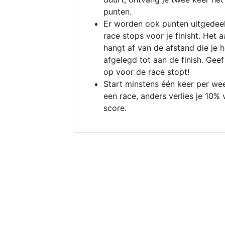
punten.
Er worden ook punten uitgedeel
race stops voor je finisht. Het a
hangt af van de afstand die je 
afgelegd tot aan de finish. Geef
op voor de race stopt!
Start minstens één keer per we
een race, anders verlies je 10% 
score.