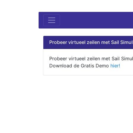
Probeer virtueel zeilen met Sail Simul
Probeer virtueel zeilen met Sail Simul
Download de Gratis Demo
hier!