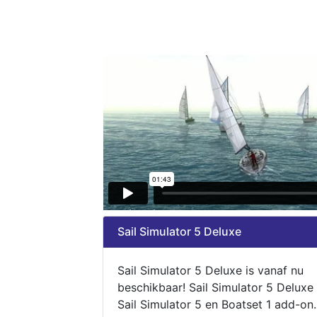
Sail Simulator 5 Deluxe
Sail Simulator 5 Deluxe is vanaf nu
beschikbaar! Sail Simulator 5 Deluxe
Sail Simulator 5 en Boatset 1 add-on.