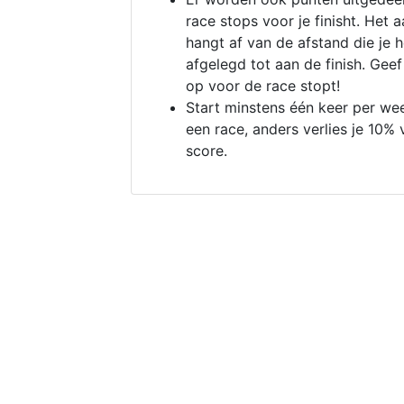
race stops voor je finisht. Het a
hangt af van de afstand die je 
afgelegd tot aan de finish. Geef
op voor de race stopt!
Start minstens één keer per we
een race, anders verlies je 10% 
score.