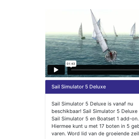
Sail Simulator 5 Deluxe
Sail Simulator 5 Deluxe is vanaf nu
beschikbaar! Sail Simulator 5 Deluxe
Sail Simulator 5 en Boatset 1 add-on.
Hiermee kunt u met 17 boten in 5 ge
varen. Word lid van de groeiende zeil