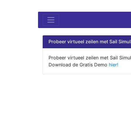
Probeer virtueel zeilen met Sail Simul
Probeer virtueel zeilen met Sail Simul
Download de Gratis Demo
hier!