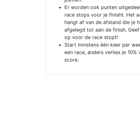
Er worden ook punten uitgedeel
race stops voor je finisht. Het a
hangt af van de afstand die je 
afgelegd tot aan de finish. Geef
op voor de race stopt!
Start minstens één keer per we
een race, anders verlies je 10% 
score.