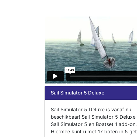
Sail Simulator 5 Deluxe
Sail Simulator 5 Deluxe is vanaf nu
beschikbaar! Sail Simulator 5 Deluxe
Sail Simulator 5 en Boatset 1 add-on.
Hiermee kunt u met 17 boten in 5 ge