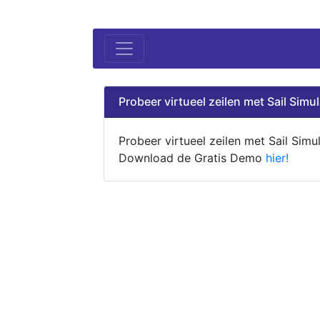
Probeer virtueel zeilen met Sail Simul
Probeer virtueel zeilen met Sail Simul
Download de Gratis Demo
hier!