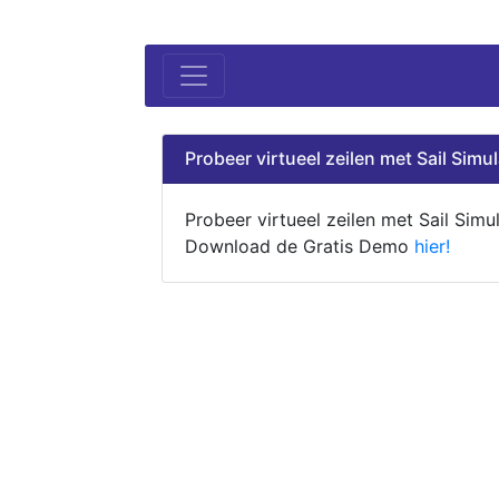
Probeer virtueel zeilen met Sail Simul
Probeer virtueel zeilen met Sail Simul
Download de Gratis Demo
hier!