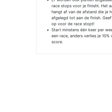
race stops voor je finisht. Het a
hangt af van de afstand die je 
afgelegd tot aan de finish. Geef
op voor de race stopt!
Start minstens één keer per we
een race, anders verlies je 10% 
score.