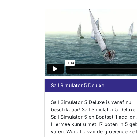
Sail Simulator 5 Deluxe
Sail Simulator 5 Deluxe is vanaf nu
beschikbaar! Sail Simulator 5 Deluxe
Sail Simulator 5 en Boatset 1 add-on.
Hiermee kunt u met 17 boten in 5 ge
varen. Word lid van de groeiende zeil