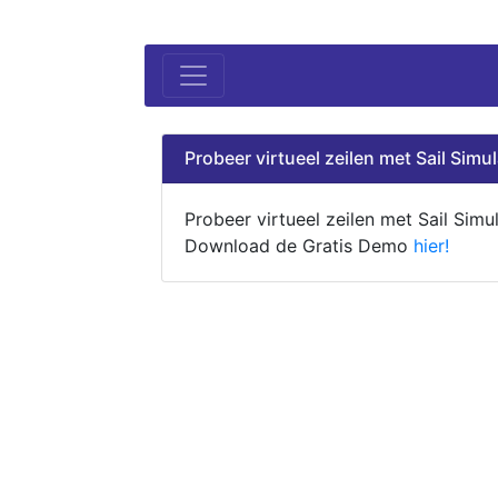
Probeer virtueel zeilen met Sail Simul
Probeer virtueel zeilen met Sail Simul
Download de Gratis Demo
hier!