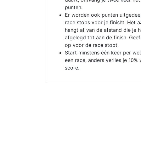
punten.
Er worden ook punten uitgedeel
race stops voor je finisht. Het a
hangt af van de afstand die je 
afgelegd tot aan de finish. Geef
op voor de race stopt!
Start minstens één keer per we
een race, anders verlies je 10% 
score.