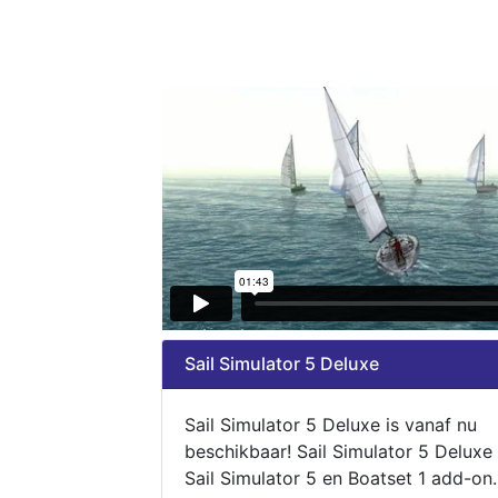
Sail Simulator 5 Deluxe
Sail Simulator 5 Deluxe is vanaf nu
beschikbaar! Sail Simulator 5 Deluxe
Sail Simulator 5 en Boatset 1 add-on.