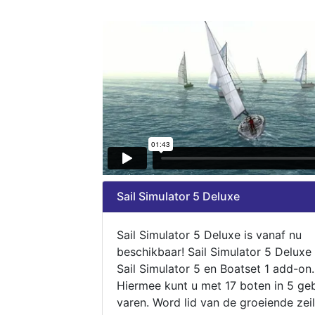
Sail Simulator 5 Deluxe
Sail Simulator 5 Deluxe is vanaf nu
beschikbaar! Sail Simulator 5 Deluxe
Sail Simulator 5 en Boatset 1 add-on.
Hiermee kunt u met 17 boten in 5 ge
varen. Word lid van de groeiende zeil