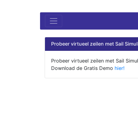
Probeer virtueel zeilen met Sail Simul
Probeer virtueel zeilen met Sail Simul
Download de Gratis Demo
hier!