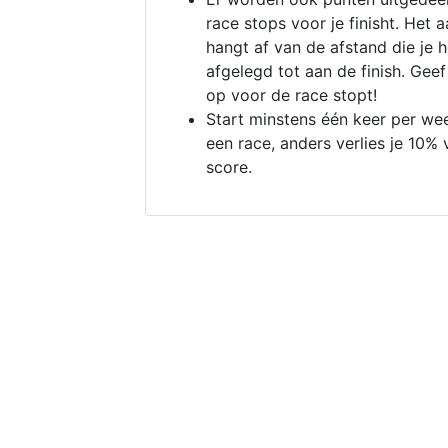
race stops voor je finisht. Het a
hangt af van de afstand die je 
afgelegd tot aan de finish. Geef
op voor de race stopt!
Start minstens één keer per we
een race, anders verlies je 10% 
score.