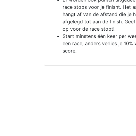
race stops voor je finisht. Het a
hangt af van de afstand die je 
afgelegd tot aan de finish. Geef
op voor de race stopt!
Start minstens één keer per we
een race, anders verlies je 10% 
score.