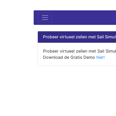
Probeer virtueel zeilen met Sail Simul
Probeer virtueel zeilen met Sail Simul
Download de Gratis Demo
hier!