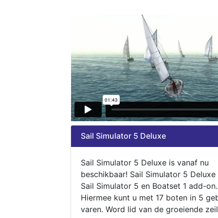
Sail Simulator 5 Deluxe
Sail Simulator 5 Deluxe is vanaf nu
beschikbaar! Sail Simulator 5 Deluxe
Sail Simulator 5 en Boatset 1 add-on.
Hiermee kunt u met 17 boten in 5 ge
varen. Word lid van de groeiende zeil