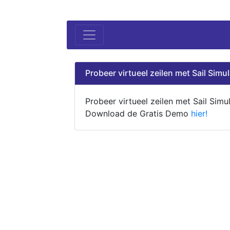
Probeer virtueel zeilen met Sail Simul
Probeer virtueel zeilen met Sail Simul
Download de Gratis Demo
hier!