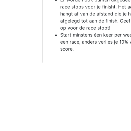
race stops voor je finisht. Het a
hangt af van de afstand die je 
afgelegd tot aan de finish. Geef
op voor de race stopt!
Start minstens één keer per we
een race, anders verlies je 10% 
score.