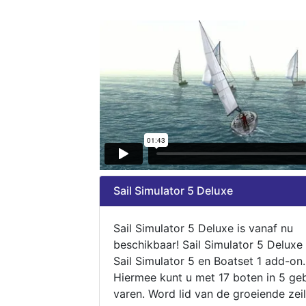
Sail Simulator 5 Deluxe
Sail Simulator 5 Deluxe is vanaf nu
beschikbaar! Sail Simulator 5 Deluxe
Sail Simulator 5 en Boatset 1 add-on.
Hiermee kunt u met 17 boten in 5 ge
varen. Word lid van de groeiende zeil