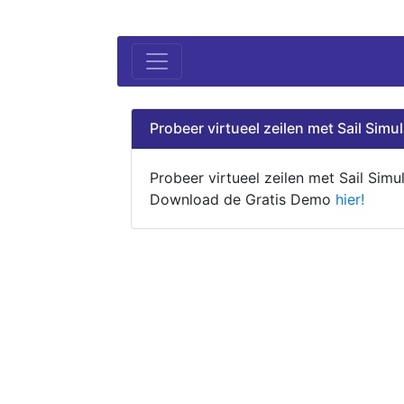
Probeer virtueel zeilen met Sail Simul
Probeer virtueel zeilen met Sail Simul
Download de Gratis Demo
hier!