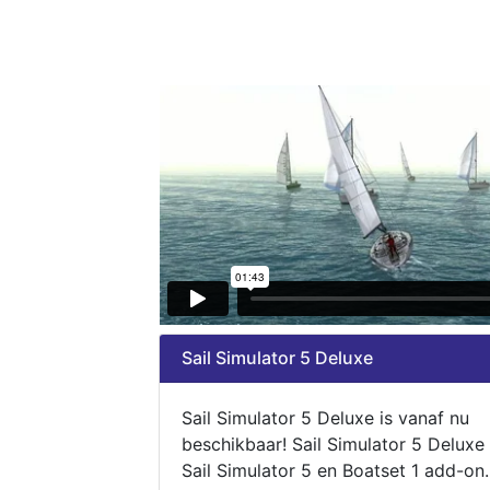
Sail Simulator 5 Deluxe
Sail Simulator 5 Deluxe is vanaf nu
beschikbaar! Sail Simulator 5 Deluxe
Sail Simulator 5 en Boatset 1 add-on.