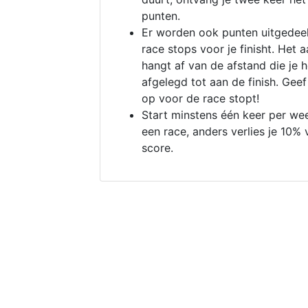
punten.
Er worden ook punten uitgedeel
race stops voor je finisht. Het a
hangt af van de afstand die je 
afgelegd tot aan de finish. Geef
op voor de race stopt!
Start minstens één keer per we
een race, anders verlies je 10% 
score.