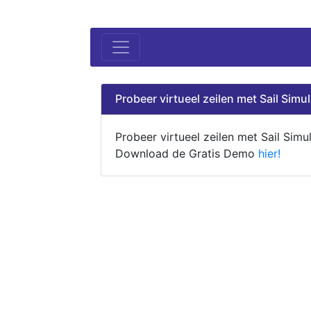
Probeer virtueel zeilen met Sail Simul
Probeer virtueel zeilen met Sail Simul
Download de Gratis Demo
hier!