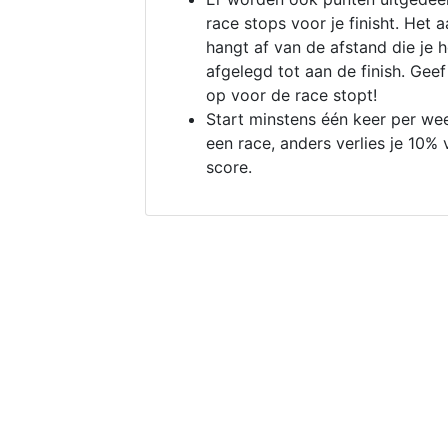
race stops voor je finisht. Het a
hangt af van de afstand die je 
afgelegd tot aan de finish. Geef
op voor de race stopt!
Start minstens één keer per we
een race, anders verlies je 10% 
score.