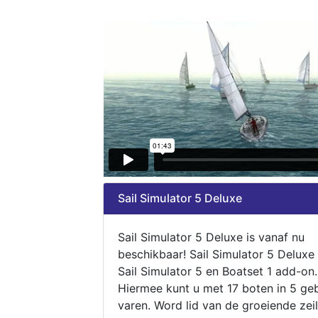
Sail Simulator 5 Deluxe
Sail Simulator 5 Deluxe is vanaf nu
beschikbaar! Sail Simulator 5 Deluxe
Sail Simulator 5 en Boatset 1 add-on.
Hiermee kunt u met 17 boten in 5 ge
varen. Word lid van de groeiende zeil