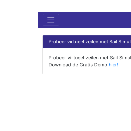
Probeer virtueel zeilen met Sail Simul
Probeer virtueel zeilen met Sail Simul
Download de Gratis Demo
hier!