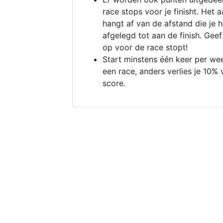
race stops voor je finisht. Het a
hangt af van de afstand die je 
afgelegd tot aan de finish. Geef
op voor de race stopt!
Start minstens één keer per we
een race, anders verlies je 10% 
score.