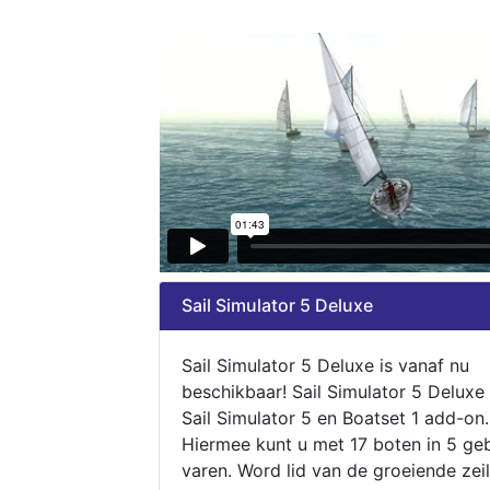
Sail Simulator 5 Deluxe
Sail Simulator 5 Deluxe is vanaf nu
beschikbaar! Sail Simulator 5 Deluxe
Sail Simulator 5 en Boatset 1 add-on.
Hiermee kunt u met 17 boten in 5 ge
varen. Word lid van de groeiende zeil