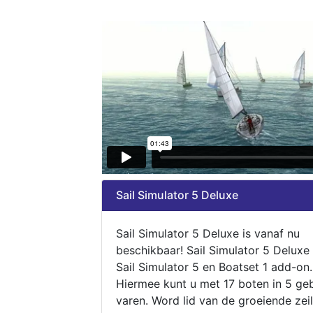
Sail Simulator 5 Deluxe
Sail Simulator 5 Deluxe is vanaf nu
beschikbaar! Sail Simulator 5 Deluxe
Sail Simulator 5 en Boatset 1 add-on.
Hiermee kunt u met 17 boten in 5 ge
varen. Word lid van de groeiende zeil