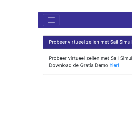
Probeer virtueel zeilen met Sail Simul
Probeer virtueel zeilen met Sail Simul
Download de Gratis Demo
hier!