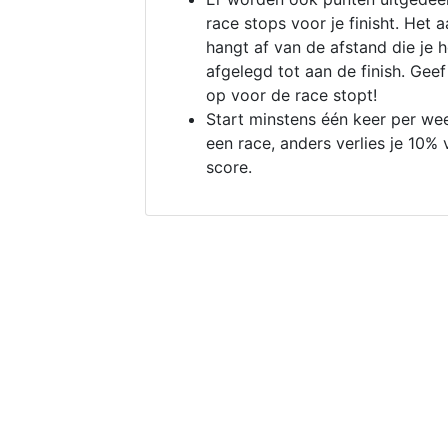
race stops voor je finisht. Het a
hangt af van de afstand die je 
afgelegd tot aan de finish. Geef
op voor de race stopt!
Start minstens één keer per we
een race, anders verlies je 10% 
score.