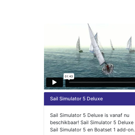
Sail Simulator 5 Deluxe
Sail Simulator 5 Deluxe is vanaf nu
beschikbaar! Sail Simulator 5 Deluxe
Sail Simulator 5 en Boatset 1 add-on.