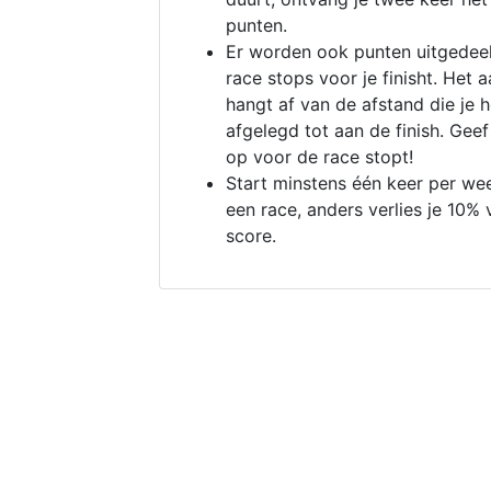
punten.
Er worden ook punten uitgedeel
race stops voor je finisht. Het a
hangt af van de afstand die je 
afgelegd tot aan de finish. Geef
op voor de race stopt!
Start minstens één keer per we
een race, anders verlies je 10% 
score.