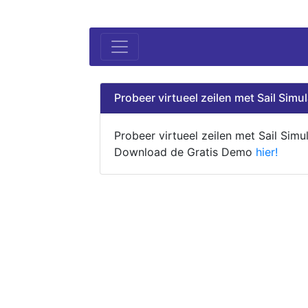
Probeer virtueel zeilen met Sail Simul
Probeer virtueel zeilen met Sail Simul
Download de Gratis Demo
hier!