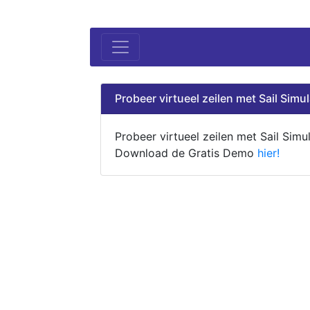
Probeer virtueel zeilen met Sail Simul
Probeer virtueel zeilen met Sail Simul
Download de Gratis Demo
hier!