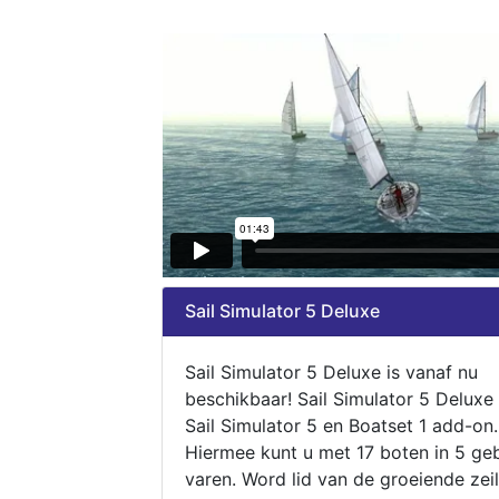
Sail Simulator 5 Deluxe
Sail Simulator 5 Deluxe is vanaf nu
beschikbaar! Sail Simulator 5 Deluxe
Sail Simulator 5 en Boatset 1 add-on.
Hiermee kunt u met 17 boten in 5 ge
varen. Word lid van de groeiende zeil