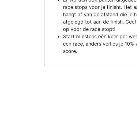
race stops voor je finisht. Het a
hangt af van de afstand die je 
afgelegd tot aan de finish. Geef
op voor de race stopt!
Start minstens één keer per we
een race, anders verlies je 10% 
score.