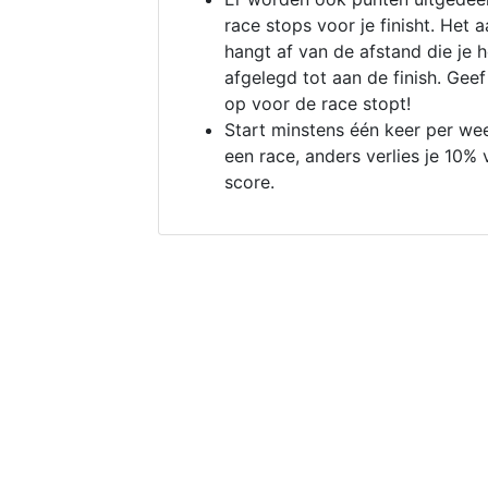
race stops voor je finisht. Het a
hangt af van de afstand die je 
afgelegd tot aan de finish. Geef
op voor de race stopt!
Start minstens één keer per we
een race, anders verlies je 10% 
score.