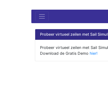
Probeer virtueel zeilen met Sail Simul
Probeer virtueel zeilen met Sail Simul
Download de Gratis Demo
hier!