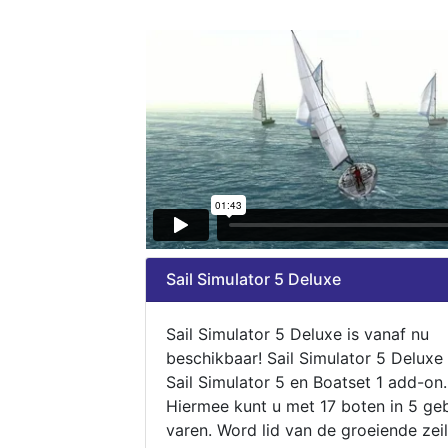
Sail Simulator 5 Deluxe
Sail Simulator 5 Deluxe is vanaf nu
beschikbaar! Sail Simulator 5 Deluxe
Sail Simulator 5 en Boatset 1 add-on.
Hiermee kunt u met 17 boten in 5 ge
varen. Word lid van de groeiende zeil